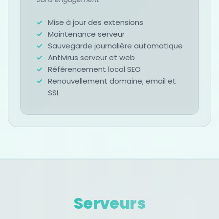
Mise à jour des extensions
Maintenance serveur
Sauvegarde journalière automatique
Antivirus serveur et web
Référencement local SEO
Renouvellement domaine, email et
SSL
Serveurs