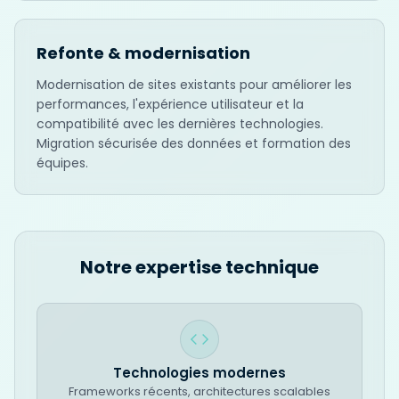
Refonte & modernisation
Modernisation de sites existants pour améliorer les
performances, l'expérience utilisateur et la
compatibilité avec les dernières technologies.
Migration sécurisée des données et formation des
équipes.
Notre expertise technique
Technologies modernes
Frameworks récents, architectures scalables