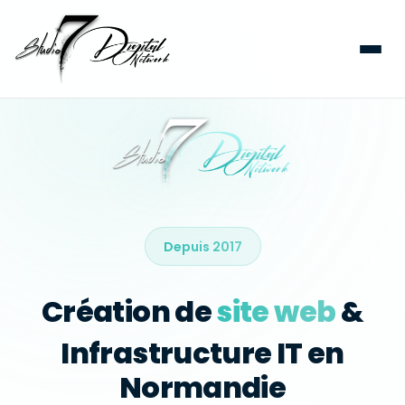
Depuis 2017
Création de
site web
&
Infrastructure IT en
Normandie