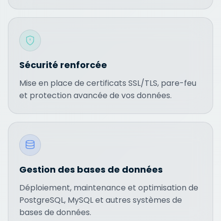
Sécurité renforcée
Mise en place de certificats SSL/TLS, pare-feu
et protection avancée de vos données.
Gestion des bases de données
Déploiement, maintenance et optimisation de
PostgreSQL, MySQL et autres systèmes de
bases de données.