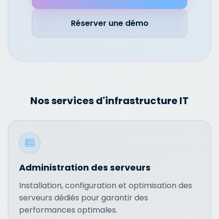
Réserver une démo
Nos services d'infrastructure IT
Administration des serveurs
Installation, configuration et optimisation des
serveurs dédiés pour garantir des
performances optimales.