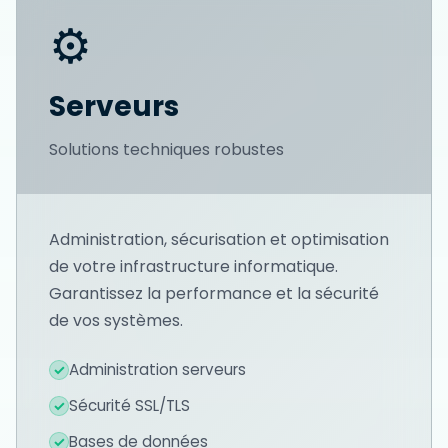
⚙️
Serveurs
Solutions techniques robustes
Administration, sécurisation et optimisation
de votre infrastructure informatique.
Garantissez la performance et la sécurité
de vos systèmes.
Administration serveurs
✓
Sécurité SSL/TLS
✓
Bases de données
✓