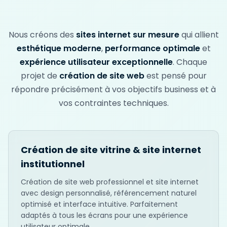
Nous créons des
sites internet sur mesure
qui allient
esthétique moderne
,
performance optimale
et
expérience utilisateur exceptionnelle
. Chaque
projet de
création de site web
est pensé pour
répondre précisément à vos objectifs business et à
vos contraintes techniques.
Création de site vitrine & site internet
institutionnel
Création de site web professionnel et site internet
avec design personnalisé, référencement naturel
optimisé et interface intuitive. Parfaitement
adaptés à tous les écrans pour une expérience
utilisateur optimale.