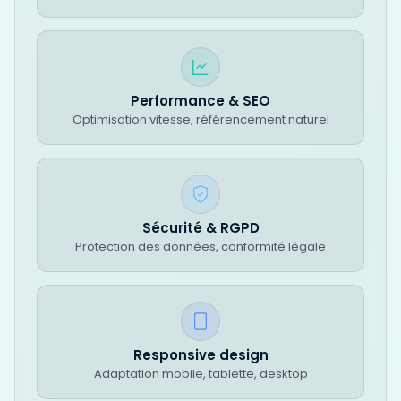
Performance & SEO
Optimisation vitesse, référencement naturel
Sécurité & RGPD
Protection des données, conformité légale
Responsive design
Adaptation mobile, tablette, desktop