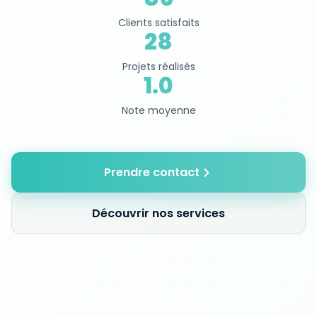
Clients satisfaits
70
Projets réalisés
2.5
Note moyenne
Prendre contact
Découvrir nos services