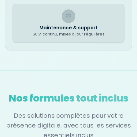
Maintenance & support
Suivi continu, mises à jour régulières
Nos formules tout inclus
Des solutions complètes pour votre
présence digitale, avec tous les services
essentiels inclus