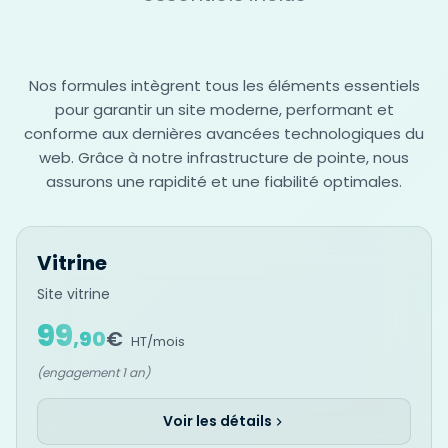
Nos formules intègrent tous les éléments essentiels
pour garantir un site moderne, performant et
conforme aux dernières avancées technologiques du
web. Grâce à notre infrastructure de pointe, nous
assurons une rapidité et une fiabilité optimales.
Vitrine
Site vitrine
99
,
90
€
HT/mois
(engagement 1 an)
Voir les détails