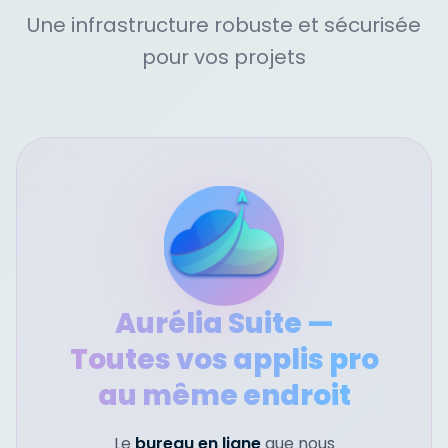
Une infrastructure robuste et sécurisée
pour vos projets
Aurélia Suite —
Toutes vos applis pro
au même endroit
Le
bureau en ligne
que nous