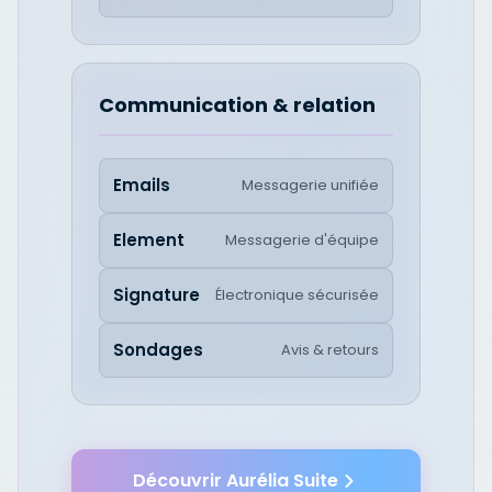
Communication & relation
Emails
Messagerie unifiée
Element
Messagerie d'équipe
Signature
Électronique sécurisée
Sondages
Avis & retours
Découvrir Aurélia Suite