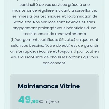
continuité de vos services grâce à une
maintenance régulière, incluant la surveillance,
les mises à jour techniques et l'optimisation de
votre site. Nos services sont flexibles et sans
engagement prolongé : vous bénéficiez d'une
assistance et de renouvellements
(hébergement, certificats SSL, etc.) uniquement
selon vos besoins. Notre objectif est de garantir
un site rapide, sécurisé et toujours à jour, tout en
vous laissant libre de choisir les options qui vous
conviennent.
Maintenance Vitrine
49
,
90
€
HT/mois