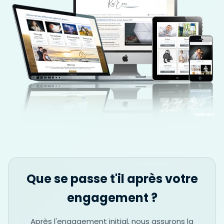
Que se passe t'il après votre
engagement ?
Après l'engagement initial, nous assurons la