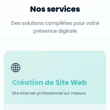
Nos services
Des solutions complètes pour votre
présence digitale
🌐
Création de Site Web
Site internet professionnel sur mesure