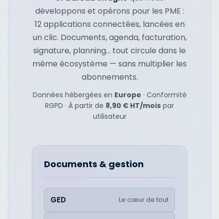
développons et opérons pour les PME :
12 applications connectées, lancées en
un clic. Documents, agenda, facturation,
signature, planning… tout circule dans le
même écosystème — sans multiplier les
abonnements.
Données hébergées en
Europe
· Conformité
RGPD · À partir de
8,90 € HT/mois
par
utilisateur
Documents & gestion
GED
Le cœur de tout