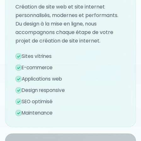
Création de site web et site internet
personnalisés, modernes et performants.
Du design à la mise en ligne, nous
accompagnons chaque étape de votre
projet de création de site internet.
Sites vitrines
✓
E-commerce
✓
Applications web
✓
Design responsive
✓
SEO optimisé
✓
Maintenance
✓