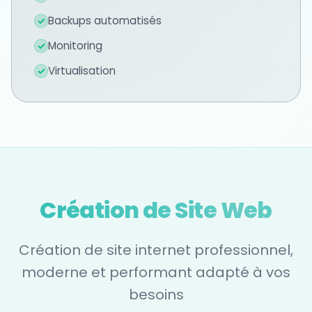
Backups automatisés
✓
Monitoring
✓
Virtualisation
✓
Création de Site Web
Création de site internet professionnel,
moderne et performant adapté à vos
besoins