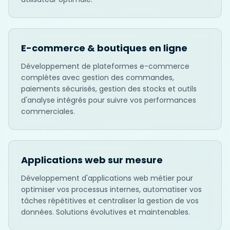
E-commerce & boutiques en ligne
Développement de plateformes e-commerce
complètes avec gestion des commandes,
paiements sécurisés, gestion des stocks et outils
d'analyse intégrés pour suivre vos performances
commerciales.
Applications web sur mesure
Développement d'applications web métier pour
optimiser vos processus internes, automatiser vos
tâches répétitives et centraliser la gestion de vos
données. Solutions évolutives et maintenables.